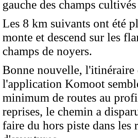
gauche des champs cultivés 
Les 8 km suivants ont été p
monte et descend sur les fla
champs de noyers.
Bonne nouvelle, l'itinéraire q
l'application Komoot semble
minimum de routes au profi
reprises, le chemin a disparu
faire du hors piste dans les 