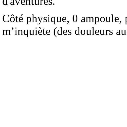
d'aventures.
Côté physique, 0 ampoule, pa
m’inquiète (des douleurs au